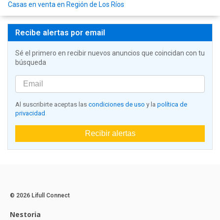
Casas en venta en Región de Los Ríos
Recibe alertas por email
Sé el primero en recibir nuevos anuncios que coincidan con tu
búsqueda
Al suscribirte aceptas las
condiciones de uso
y la
política de
privacidad
Recibir alertas
© 2026 Lifull Connect
Nestoria