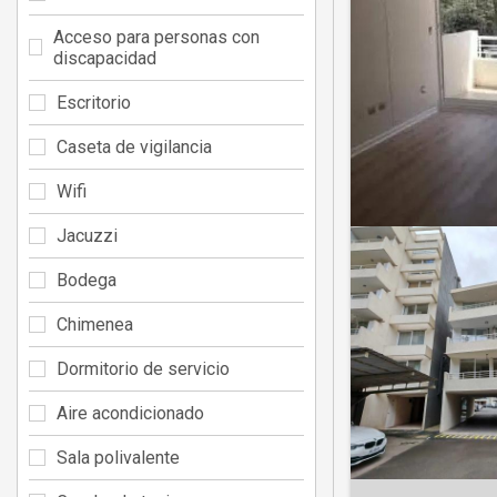
Acceso para personas con
discapacidad
Escritorio
Caseta de vigilancia
Wifi
Jacuzzi
Bodega
Chimenea
Dormitorio de servicio
Aire acondicionado
Sala polivalente