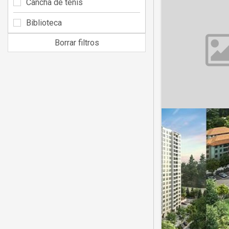
Cancha de tenis
Biblioteca
Borrar filtros