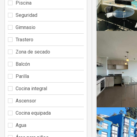
Piscina
Seguridad
Gimnasio
Trastero
Zona de secado
Balcón
Parilla
Cocina integral
Ascensor
Cocina equipada
Agua