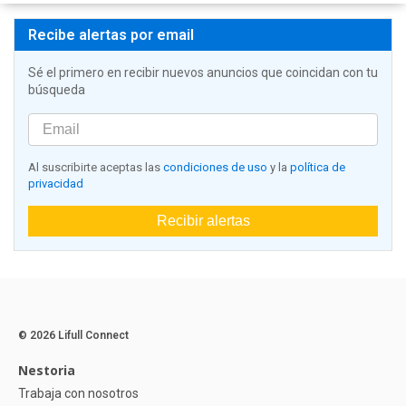
Recibe alertas por email
Sé el primero en recibir nuevos anuncios que coincidan con tu
búsqueda
Al suscribirte aceptas las
condiciones de uso
y la
política de
privacidad
Recibir alertas
© 2026 Lifull Connect
Nestoria
Trabaja con nosotros