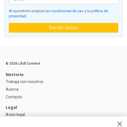
Al suscribirte aceptas las
condiciones de uso
y la
política de
privacidad
Recibir alertas
© 2026 Lifull Connect
Nestoria
Trabaja con nosotros
Acerca
Contacto
Legal
Aviso legal
Política de Privacidad