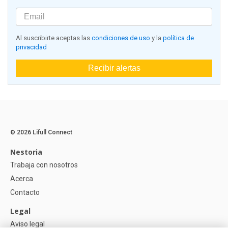
Al suscribirte aceptas las
condiciones de uso
y la
política de
privacidad
Recibir alertas
© 2026 Lifull Connect
Nestoria
Trabaja con nosotros
Acerca
Contacto
Legal
Aviso legal