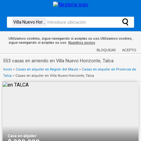
Utilizamos cookies, sigue navegando si aceptas su uso.Utilizamos cookies,
sigue navegando si aceptas su uso.
Nuestros socios
BLOQUEAR
ACEPTO
553 casas en arriendo en Villa Nuevo Horizonte, Talca
Inicio
>
Casas en alquiler en Región del Maule
>
Casas en alquiler en Provincia de
Talca
>
Casas en alquiler en Villa Nuevo Horizonte, Talca
Casa
·
en alquiler