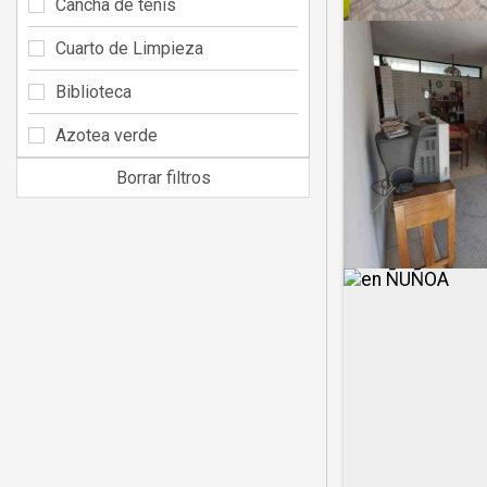
Cancha de tenis
Cuarto de Limpieza
Biblioteca
Azotea verde
Borrar filtros