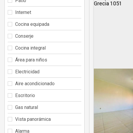
Patio
Internet
Cocina equipada
Conserje
Cocina integral
Área para niños
Electricidad
Aire acondicionado
Escritorio
Gas natural
Vista panorámica
Alarma