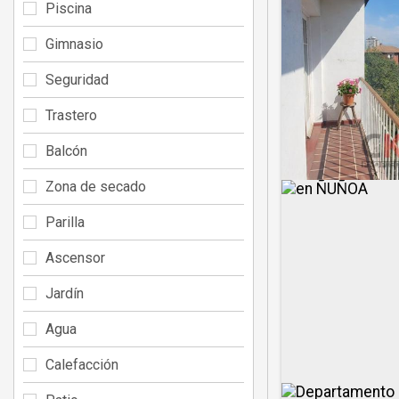
Piscina
Gimnasio
Seguridad
Trastero
Balcón
Zona de secado
Parilla
Ascensor
Jardín
Agua
Calefacción