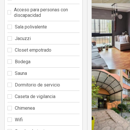
Acceso para personas con
discapacidad
Sala polivalente
Jacuzzi
Closet empotrado
Bodega
Sauna
Dormitorio de servicio
Caseta de vigilancia
Chimenea
Wifi