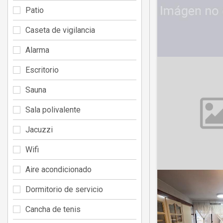
Patio
Caseta de vigilancia
Alarma
Escritorio
Sauna
Sala polivalente
Jacuzzi
Wifi
Aire acondicionado
Dormitorio de servicio
Cancha de tenis