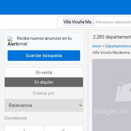
2.283 departament
Recibe nuevos anuncios en tu
email
Inicio
>
Departamentos 
Villa Vicuña Mackenna
Guardar búsqueda
En venta
En alquiler
Ordenar por:
Dormitorios