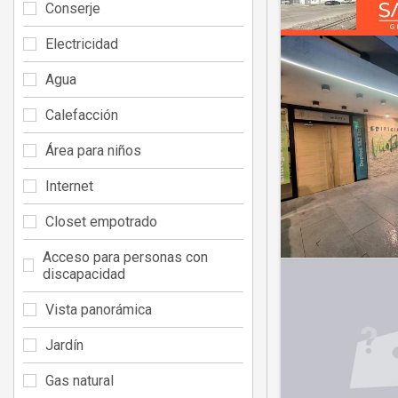
Conserje
Electricidad
Agua
Calefacción
Área para niños
Internet
Closet empotrado
Acceso para personas con
discapacidad
Vista panorámica
Jardín
Gas natural