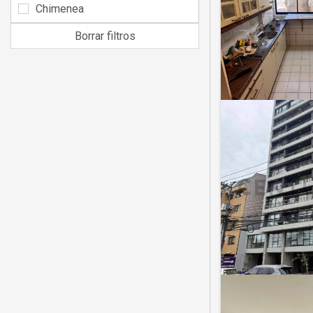
Chimenea
Borrar filtros