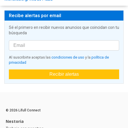
Recibe alertas por email
Sé el primero en recibir nuevos anuncios que coincidan con tu
búsqueda
Al suscribirte aceptas las
condiciones de uso
y la
política de
privacidad
Recibir alertas
© 2026 Lifull Connect
Nestoria