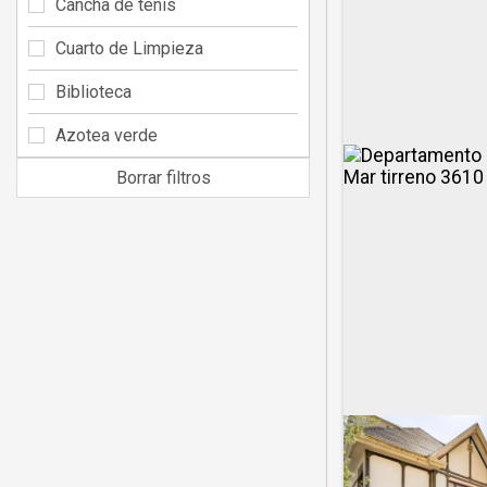
Cancha de tenis
Cuarto de Limpieza
Biblioteca
Azotea verde
Borrar filtros