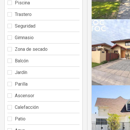
Piscina
Trastero
Seguridad
Gimnasio
Zona de secado
Balcón
Jardín
Parilla
Ascensor
Calefacción
Patio