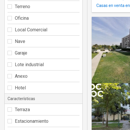
Casas en venta en
Terreno
Oficina
Local Comercial
Nave
Garaje
Lote industrial
Anexo
Hotel
Características
Terraza
Estacionamiento