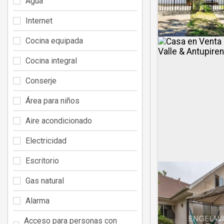
Agua
Internet
Cocina equipada
Cocina integral
Conserje
Área para niños
Aire acondicionado
Electricidad
Escritorio
Gas natural
Alarma
Acceso para personas con