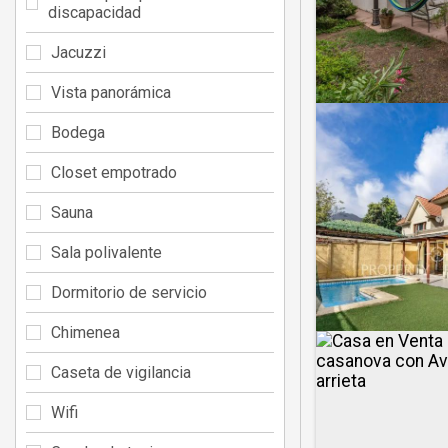
discapacidad
Jacuzzi
Vista panorámica
Bodega
Closet empotrado
Sauna
Sala polivalente
Dormitorio de servicio
Chimenea
Caseta de vigilancia
Wifi