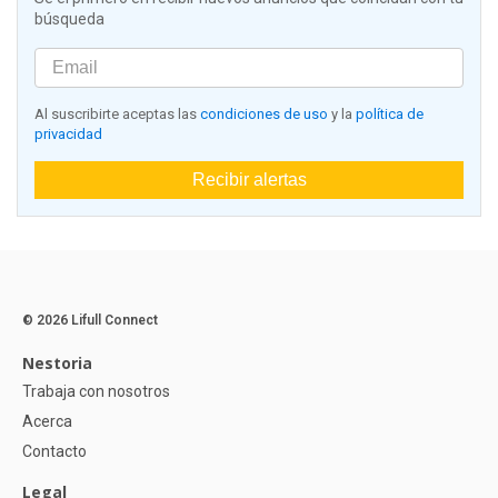
búsqueda
Al suscribirte aceptas las
condiciones de uso
y la
política de
privacidad
Recibir alertas
© 2026 Lifull Connect
Nestoria
Trabaja con nosotros
Acerca
Contacto
Legal