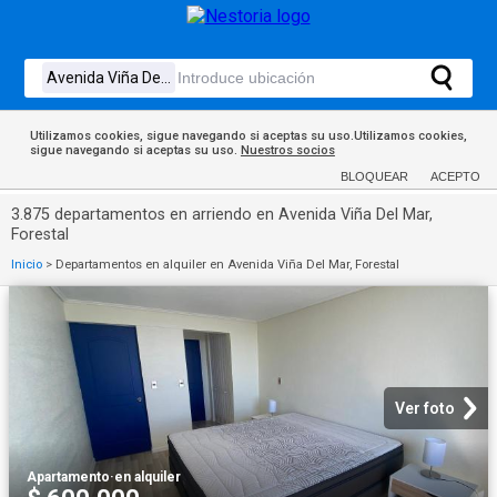
Utilizamos cookies, sigue navegando si aceptas su uso.Utilizamos cookies,
sigue navegando si aceptas su uso.
Nuestros socios
BLOQUEAR
ACEPTO
3.875 departamentos en arriendo en Avenida Viña Del Mar,
Forestal
Inicio
>
Departamentos en alquiler en Avenida Viña Del Mar, Forestal
Ver foto
Apartamento
·
en alquiler