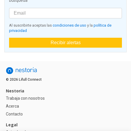
búsqueda
Al suscribirte aceptas las
condiciones de uso
y la
política de
privacidad
Recibir alertas
© 2026 Lifull Connect
Nestoria
Trabaja con nosotros
Acerca
Contacto
Legal