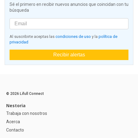
Sé el primero en recibir nuevos anuncios que coincidan con tu
búsqueda
Al suscribirte aceptas las
condiciones de uso
y la
política de
privacidad
Recibir alertas
© 2026 Lifull Connect
Nestoria
Trabaja con nosotros
Acerca
Contacto