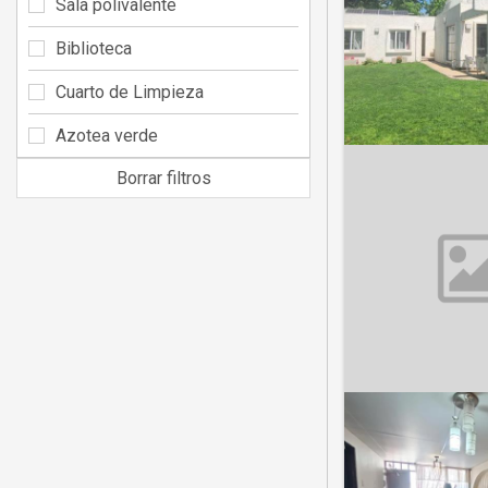
Sala polivalente
Biblioteca
Cuarto de Limpieza
Azotea verde
Borrar filtros