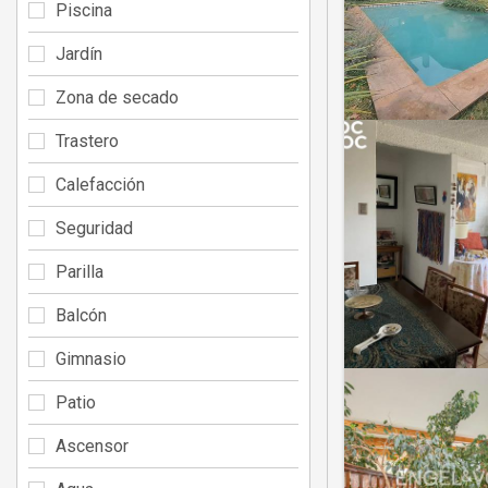
Piscina
Jardín
Zona de secado
Trastero
Calefacción
Seguridad
Parilla
Balcón
Gimnasio
Patio
Ascensor