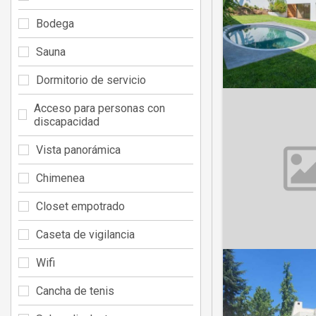
Bodega
Sauna
Dormitorio de servicio
Acceso para personas con
discapacidad
Vista panorámica
Chimenea
Closet empotrado
Caseta de vigilancia
Wifi
Cancha de tenis