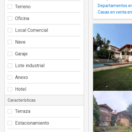
Departamentos en
Terreno
Casas en venta e
Oficina
Local Comercial
Nave
Garaje
Lote industrial
Anexo
Hotel
Características
Terraza
Estacionamiento