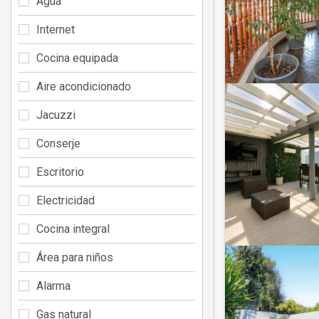
Agua
Internet
Cocina equipada
Aire acondicionado
Jacuzzi
Conserje
Escritorio
Electricidad
Cocina integral
Área para niños
Alarma
Gas natural