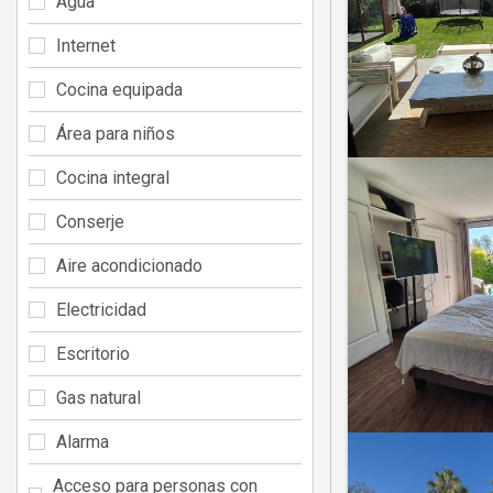
Agua
Internet
Cocina equipada
Área para niños
Cocina integral
Conserje
Aire acondicionado
Electricidad
Escritorio
Gas natural
Alarma
Acceso para personas con