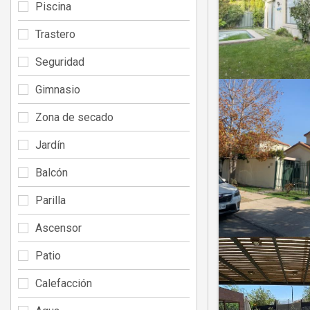
Piscina
Trastero
Seguridad
Gimnasio
Zona de secado
Jardín
Balcón
Parilla
Ascensor
Patio
Calefacción