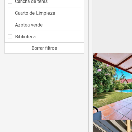
Cancha de tenis
Cuarto de Limpieza
Azotea verde
Biblioteca
Borrar filtros