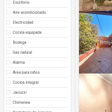
Escritorio
Aire acondicionado
Electricidad
Cocina equipada
Bodega
Gas natural
Alarma
Área para niños
Cocina integral
Jacuzzi
Chimenea