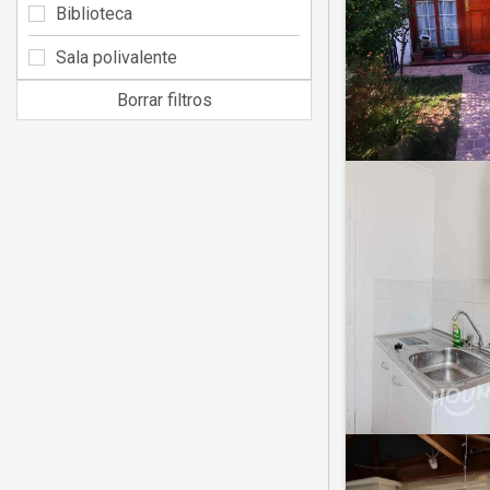
Biblioteca
Sala polivalente
Borrar filtros