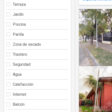
Terraza
Jardín
Piscina
Parilla
Zona de secado
Trastero
Seguridad
Agua
Calefacción
Internet
Balcón