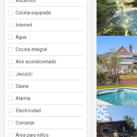
Ascensor
Cocina equipada
Internet
Agua
Cocina integral
Aire acondicionado
Jacuzzi
Sauna
Alarma
Electricidad
Conserje
Área para niños