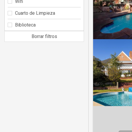
Wifi
Cuarto de Limpieza
Biblioteca
Borrar filtros