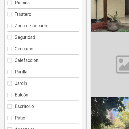
Piscina
Trastero
Zona de secado
Seguridad
Gimnasio
Calefacción
Parilla
Jardín
Balcón
Escritorio
Patio