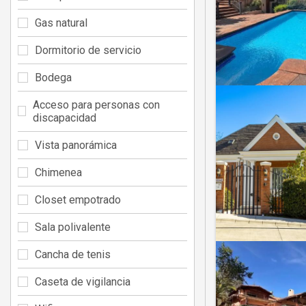
Gas natural
Dormitorio de servicio
Bodega
Acceso para personas con
discapacidad
Vista panorámica
Chimenea
Closet empotrado
Sala polivalente
Cancha de tenis
Caseta de vigilancia