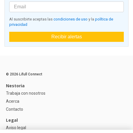
Al suscribirte aceptas las
condiciones de uso
y la
política de
privacidad
Recibir alertas
© 2026 Lifull Connect
Nestoria
Trabaja con nosotros
Acerca
Contacto
Legal
Aviso legal