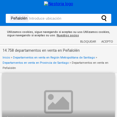
Utilizamos cookies, sigue navegando si aceptas su uso.Utilizamos cookies,
sigue navegando si aceptas su uso.
Nuestros socios
BLOQUEAR
ACEPTO
14.758 departamentos en venta en Peñalolén
Inicio
>
Departamentos en venta en Región Metropolitana de Santiago
>
Departamentos en venta en Provincia de Santiago
>
Departamentos en venta en
Peñalolén