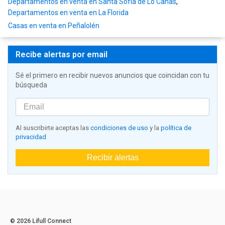
Departamentos en venta en Santa Sofía de Lo Cañas
,
Departamentos en venta en La Florida
Casas en venta en Peñalolén
Recibe alertas por email
Sé el primero en recibir nuevos anuncios que coincidan con tu
búsqueda
Al suscribirte aceptas las
condiciones de uso
y la
política de
privacidad
Recibir alertas
© 2026 Lifull Connect