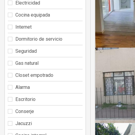
Electricidad
Cocina equipada
Internet
Dormitorio de servicio
Seguridad
Gas natural
Closet empotrado
Alarma
Escritorio
Conserje
Jacuzzi