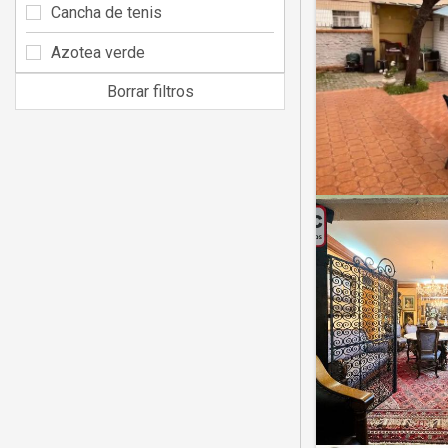
Cancha de tenis
Azotea verde
Borrar filtros