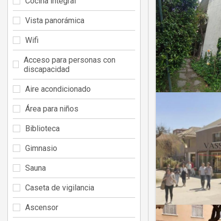
Cocina integral
Vista panorámica
Wifi
Acceso para personas con
discapacidad
Aire acondicionado
Área para niños
Biblioteca
Gimnasio
Sauna
Caseta de vigilancia
Ascensor