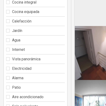
Cocina integral
Cocina equipada
Calefacción
Jardín
Agua
Internet
Vista panorámica
Electricidad
Alarma
Patio
Aire acondicionado