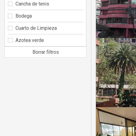
Cancha de tenis
Bodega
Cuarto de Limpieza
Azotea verde
Borrar filtros