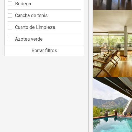
Bodega
Cancha de tenis
Cuarto de Limpieza
Azotea verde
Borrar filtros