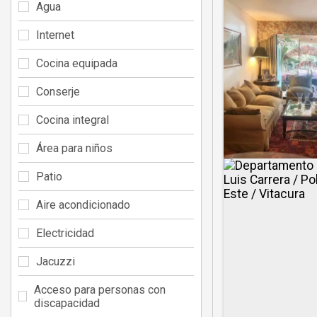
Agua
Internet
Cocina equipada
Conserje
Cocina integral
Área para niños
Patio
Aire acondicionado
Electricidad
Jacuzzi
Acceso para personas con
discapacidad