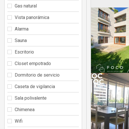
Gas natural
Vista panorámica
Alarma
Sauna
Escritorio
Closet empotrado
Dormitorio de servicio
Caseta de vigilancia
Sala polivalente
Chimenea
Wifi