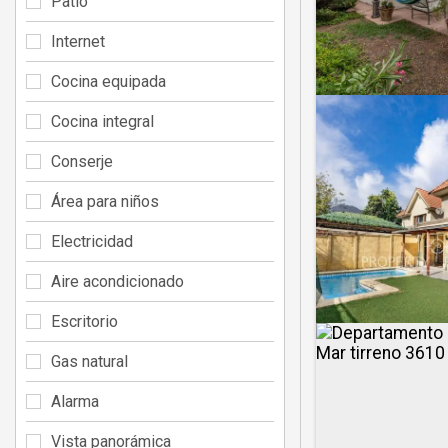
Patio
Internet
Cocina equipada
Cocina integral
Conserje
Área para niños
Electricidad
Aire acondicionado
Escritorio
Gas natural
Alarma
Vista panorámica