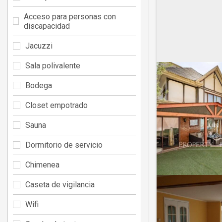
Acceso para personas con
discapacidad
Jacuzzi
Sala polivalente
Bodega
Closet empotrado
Sauna
Dormitorio de servicio
Chimenea
Caseta de vigilancia
Wifi