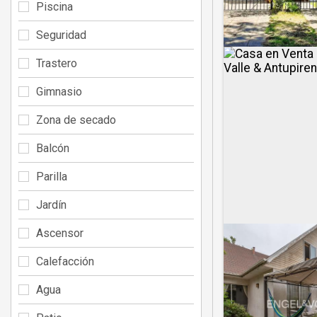
Piscina
Seguridad
Trastero
Gimnasio
Zona de secado
Balcón
Parilla
Jardín
Ascensor
Calefacción
Agua