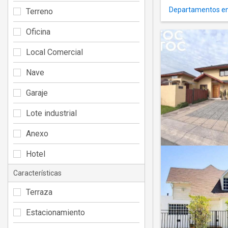
Departamentos en
Terreno
Oficina
Local Comercial
Nave
Garaje
Lote industrial
Anexo
Hotel
Características
Terraza
Estacionamiento