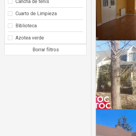
Cancha de tenis
Cuarto de Limpieza
Biblioteca
Azotea verde
Borrar filtros