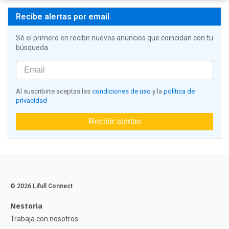
Recibe alertas por email
Sé el primero en recibir nuevos anuncios que coincidan con tu
búsqueda
Al suscribirte aceptas las
condiciones de uso
y la
política de
privacidad
Recibir alertas
© 2026 Lifull Connect
Nestoria
Trabaja con nosotros